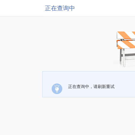
正在查询中
正在查询中，请刷新重试