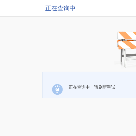
正在查询中
正在查询中，请刷新重试