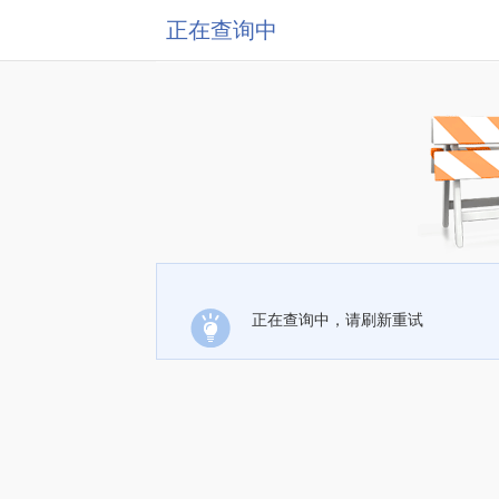
正在查询中
正在查询中，请刷新重试