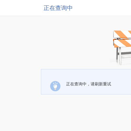
正在查询中
正在查询中，请刷新重试